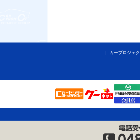
カープロジェク