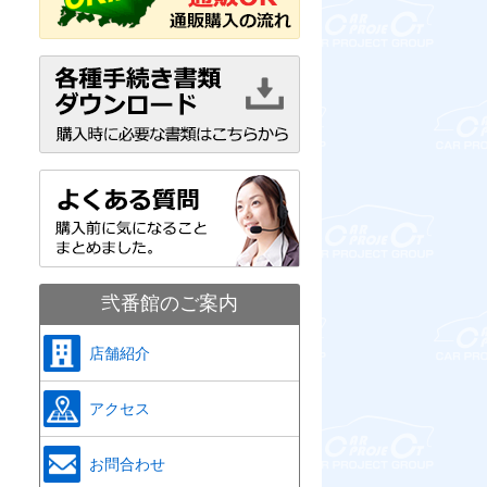
弐番館のご案内
店舗紹介
アクセス
お問合わせ