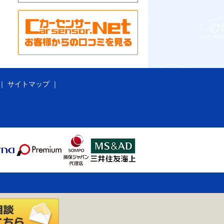
サイトマップ