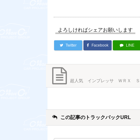
よろしければシェアお願いします
Twitter
Facebook
LINE
超人気 インプレッサ ＷＲＸ Ｓ
この記事のトラックバックURL