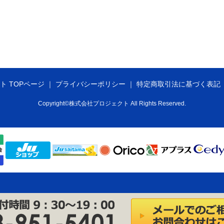
ト TOPページ
プライバシーポリシー
特定商取引法に基づく表記
Copyright©株式会社プロジェクト All Rights Reserved.