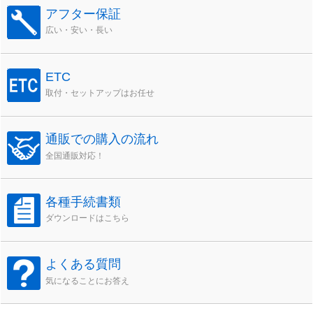
アフター保証
広い・安い・長い
ETC
取付・セットアップはお任せ
通販での購入の流れ
全国通販対応！
各種手続書類
ダウンロードはこちら
よくある質問
気になることにお答え