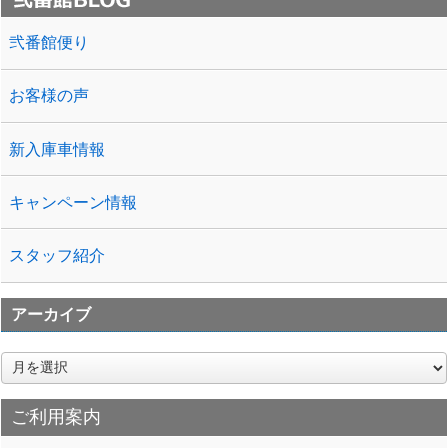
弐番館便り
お客様の声
新入庫車情報
キャンペーン情報
スタッフ紹介
アーカイブ
ア
ー
カ
ご利用案内
イ
ブ