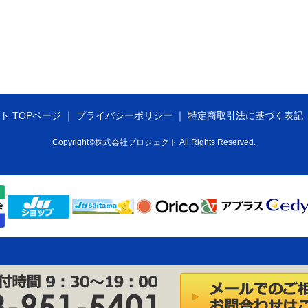
ト TOPページ
プライバシーポリシー
特定商取引法に基づく表記
Copyright©株式会社プロジェクト All Rights Reserved.