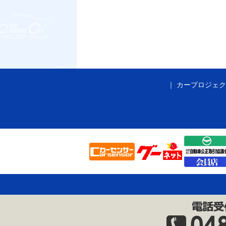
カープロジェク