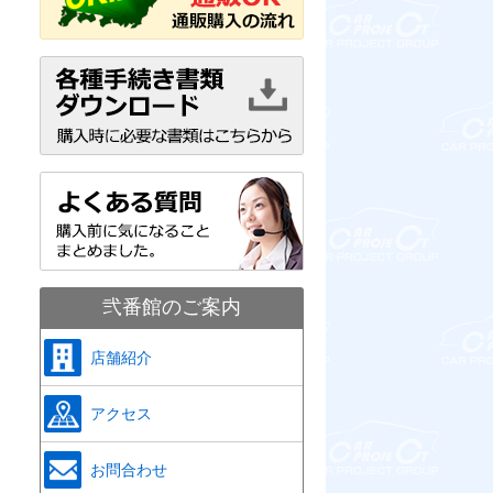
弐番館のご案内
店舗紹介
アクセス
お問合わせ