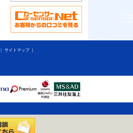
サイトマップ