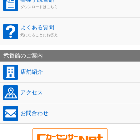
ダウンロードはこちら
よくある質問
気になることにお答え
弐番館のご案内
店舗紹介
アクセス
お問合わせ