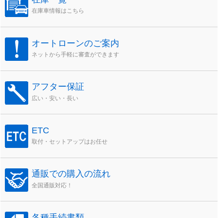
在庫車情報はこちら
オートローンのご案内
ネットから手軽に審査ができます
アフター保証
広い・安い・長い
ETC
取付・セットアップはお任せ
通販での購入の流れ
全国通販対応！
各種手続書類