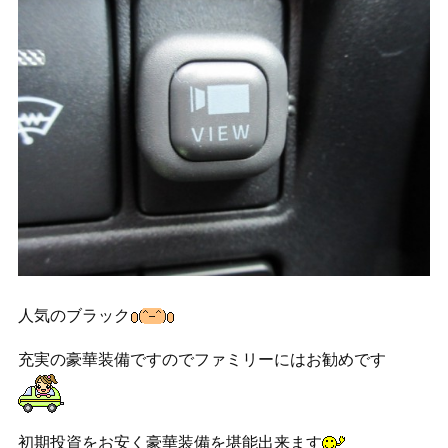
人気のブラック
充実の豪華装備ですのでファミリーにはお勧めです
初期投資をお安く豪華装備を堪能出来ます