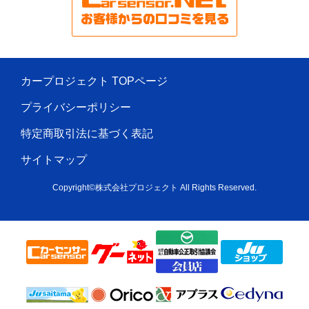
カープロジェクト TOPページ
プライバシーポリシー
特定商取引法に基づく表記
サイトマップ
Copyright©株式会社プロジェクト All Rights Reserved.