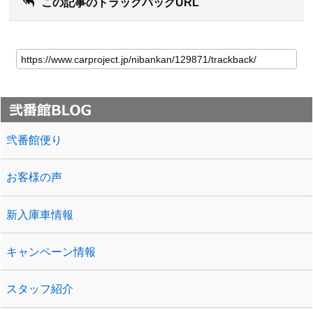
この記事のトラックバックURL
弐番館便り
お客様の声
新入庫車情報
キャンペーン情報
スタッフ紹介