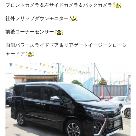
フロントカメラ＆左サイドカメラ＆バックカメラ
社外フリップダウンモニター
前後コーナーセンサー
両側パワースライドドア＆リアゲートイージークロージ
ャードア