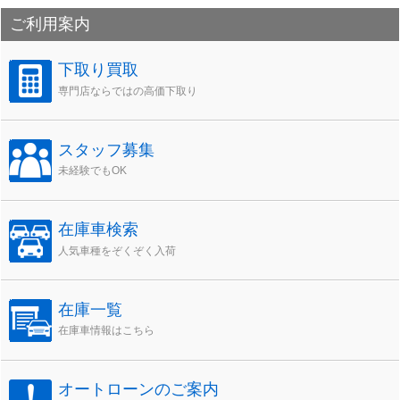
カ
ご利用案内
イ
ブ
下取り買取
専門店ならではの高価下取り
スタッフ募集
未経験でもOK
在庫車検索
人気車種をぞくぞく入荷
在庫一覧
在庫車情報はこちら
オートローンのご案内