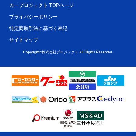
カープロジェクト TOPページ
プライバシーポリシー
特定商取引法に基づく表記
サイトマップ
Copyright©株式会社プロジェクト All Rights Reserved.