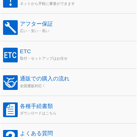
ネットから手軽に審査ができます
アフター保証
広い・安い・長い
ETC
取付・セットアップはお任せ
通販での購入の流れ
全国通販対応！
各種手続書類
ダウンロードはこちら
よくある質問