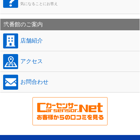
気になることにお答え
弐番館のご案内
店舗紹介
アクセス
お問合わせ