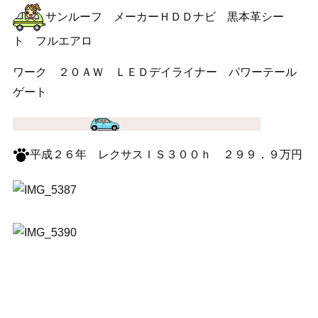
サンルーフ メーカーＨＤＤナビ 黒本革シー
ト フルエアロ
ワーク ２０ＡＷ ＬＥＤデイライナー パワーテール
ゲート
平成２６年 レクサスＩＳ３００ｈ ２９９．９万円