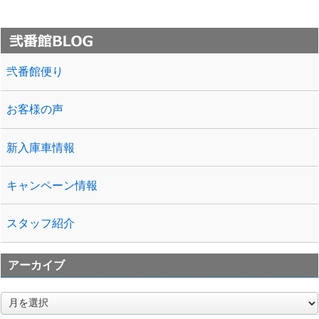
弐番館便り
お客様の声
新入庫車情報
キャンペーン情報
スタッフ紹介
アーカイブ
ア
ー