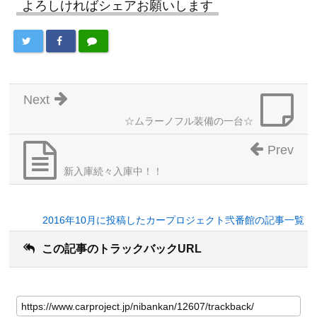
よろしければシェアお願いします
Next
☆ムラーノフル装備の一台☆
Prev
新入庫続々入庫中！！
2016年10月に投稿したカープロジェクト弐番館の記事一覧
この記事のトラックバックURL