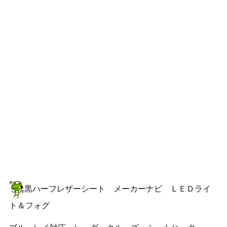
黒ハーフレザーシート メーカーナビ ＬＥＤライ
ト＆フォグ