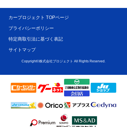
カープロジェクト TOPページ
プライバシーポリシー
特定商取引法に基づく表記
サイトマップ
Copyright©株式会社プロジェクト All Rights Reserved.