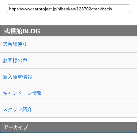
弐番館便り
お客様の声
新入庫車情報
キャンペーン情報
スタッフ紹介
アーカイブ