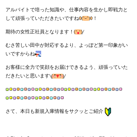
アルバイトで培った知識や、仕事内容を生かし即戦力と
して頑張っていただきたいですね
！
期待の女性正社員となります！
むさ苦しい田中が対応するより、よっぽど第一印象がい
いですからね
お客様に全力で笑顔をお届けできるよう、頑張っていた
だきたいと思います
さて、本日も新規入庫情報をサクッとご紹介