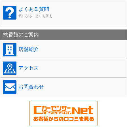
よくある質問
気になることにお答え
弐番館のご案内
店舗紹介
アクセス
お問合わせ