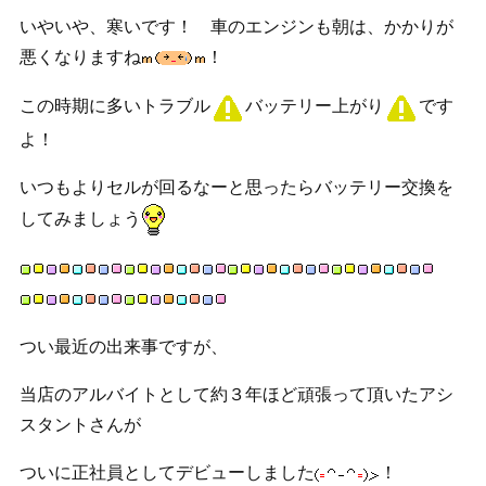
いやいや、寒いです！ 車のエンジンも朝は、かかりが
悪くなりますね
！
この時期に多いトラブル
バッテリー上がり
です
よ！
いつもよりセルが回るなーと思ったらバッテリー交換を
してみましょう
つい最近の出来事ですが、
当店のアルバイトとして約３年ほど頑張って頂いたアシ
スタントさんが
ついに正社員としてデビューしました
！