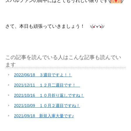
スバルファンの田中にはとてもうれしい限りです
さて、本日も頑張っていきましょう！
この記事を読んでいる人はこんな記事も読んでい
ます
2022/06/18 ３週目ですよ！！
2021/12/11 １２月二週目です！
2021/10/16 １０月折り返しですね！
2021/10/09 １０月２週目ですね！
2021/09/18 新規入庫大量です♪