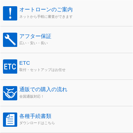
オートローンのご案内
ネットから手軽に審査ができます
アフター保証
広い・安い・長い
ETC
取付・セットアップはお任せ
通販での購入の流れ
全国通販対応！
各種手続書類
ダウンロードはこちら