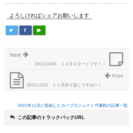
よろしければシェアお願いします
Next
2021/12/04 １２月スタートです！！
Prev
2021/11/21 １１月折り返しですねー！
2021年11月に投稿したカープロジェクト弐番館の記事一覧
この記事のトラックバックURL