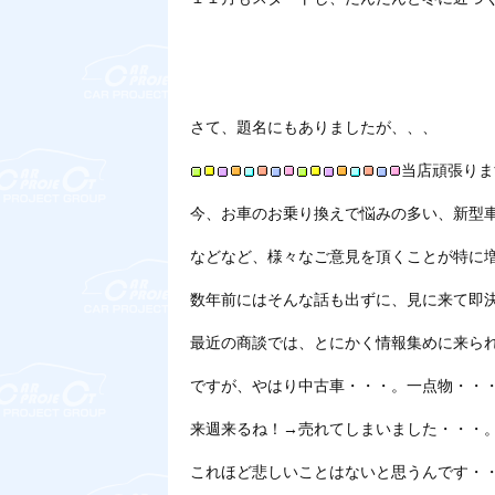
さて、題名にもありましたが、、、
当店頑張り
今、お車のお乗り換えで悩みの多い、新型
などなど、様々なご意見を頂くことが特に
数年前にはそんな話も出ずに、見に来て即
最近の商談では、とにかく情報集めに来ら
ですが、やはり中古車・・・。一点物・・
来週来るね！→売れてしまいました・・・
これほど悲しいことはないと思うんです・