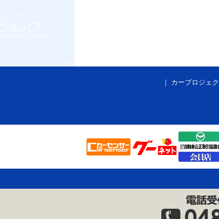
カープロジェク