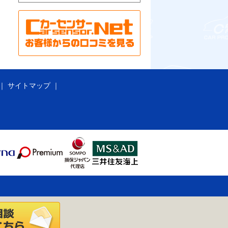
サイトマップ