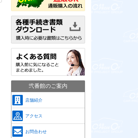
弐番館のご案内
店舗紹介
アクセス
お問合わせ