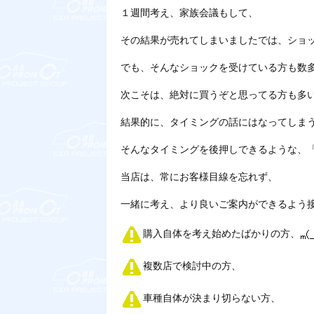
１週間考え、家族会議もして、
その結果が売れてしまいましたでは、ショ
でも、そんなショックを受けている方も数
次こそは、絶対に買うぞと思ってる方も多
結果的に、タイミングの話にはなってしま
そんなタイミングを後押しできるような、
当店は、常にお客様目線を忘れず、
一緒に考え、より良いご案内ができるよう
購入自体を考え始めたばかりの方、
複数店で検討中の方、
車種自体が決まり切らない方、