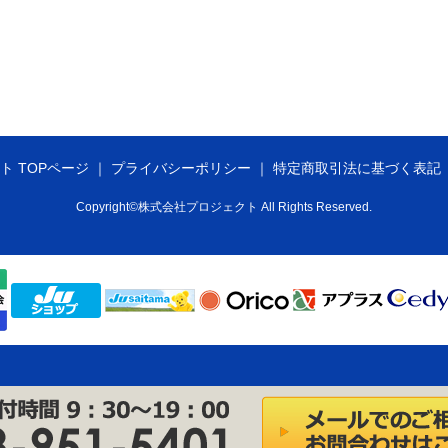
ト TOPページ
プライバシーポリシー
特定商取引法に基づく表記
Copyright©株式会社プロジェクト All Rights Reserved.