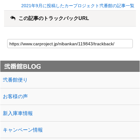
2021年9月に投稿したカープロジェクト弐番館の記事一覧
この記事のトラックバックURL
弐番館便り
お客様の声
新入庫車情報
キャンペーン情報