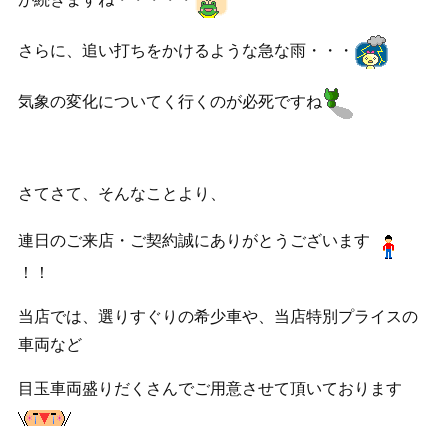
さらに、追い打ちをかけるような急な雨・・・
気象の変化についてく行くのが必死ですね
さてさて、そんなことより、
連日のご来店・ご契約誠にありがとうございます
！！
当店では、選りすぐりの希少車や、当店特別プライスの
車両など
目玉車両盛りだくさんでご用意させて頂いております