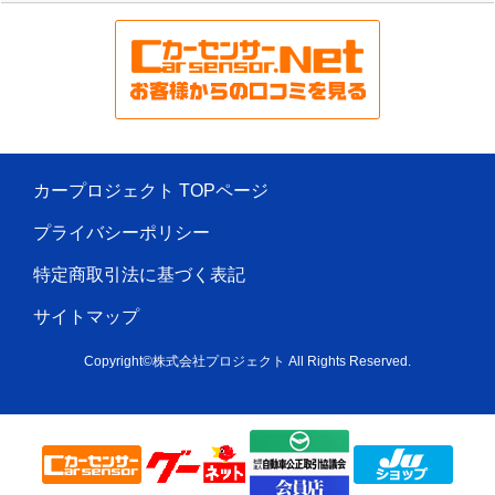
カープロジェクト TOPページ
プライバシーポリシー
特定商取引法に基づく表記
サイトマップ
Copyright©株式会社プロジェクト All Rights Reserved.