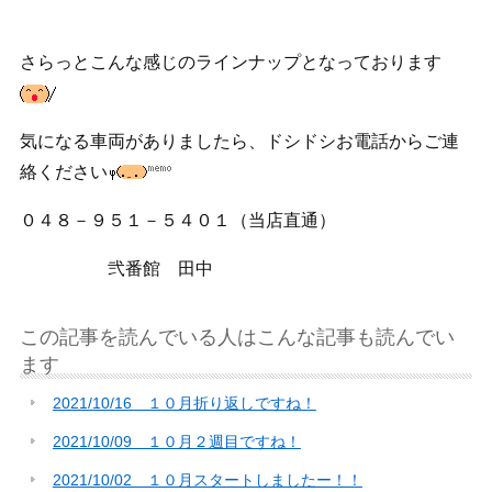
さらっとこんな感じのラインナップとなっております
気になる車両がありましたら、ドシドシお電話からご連
絡ください
０４８－９５１－５４０１（当店直通）
弐番館 田中
この記事を読んでいる人はこんな記事も読んでい
ます
2021/10/16 １０月折り返しですね！
2021/10/09 １０月２週目ですね！
2021/10/02 １０月スタートしましたー！！