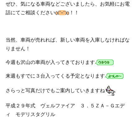
ぜひ、気になる車両などございましたら、お気軽にお電
話にてご相談ください
！！
当然、車両が売れれば、新しい車両を入庫しなければな
りません！
今週も沢山の車両が入ってきております
来週もすでに３台入ってくる予定となります
さらっと写真だけでもご案内していきますね
平成２９年式 ヴェルファイア ３．５ＺＡ－Ｇエデ
ィ モデリスタグリル