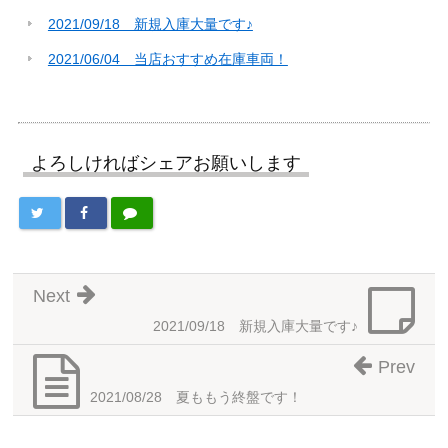
2021/09/18 新規入庫大量です♪
2021/06/04 当店おすすめ在庫車両！
よろしければシェアお願いします
Next
2021/09/18 新規入庫大量です♪
Prev
2021/08/28 夏ももう終盤です！