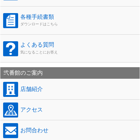
各種手続書類
ダウンロードはこちら
よくある質問
気になることにお答え
弐番館のご案内
店舗紹介
アクセス
お問合わせ