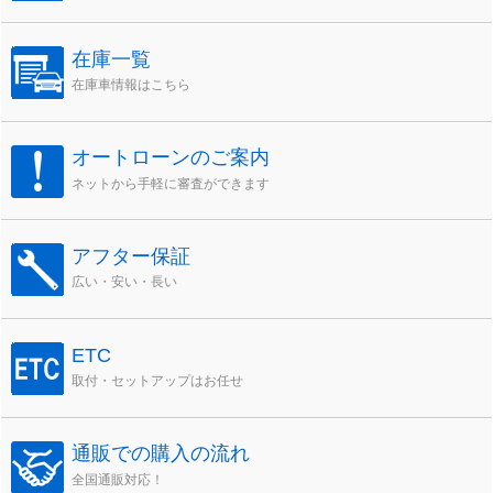
在庫一覧
在庫車情報はこちら
オートローンのご案内
ネットから手軽に審査ができます
アフター保証
広い・安い・長い
ETC
取付・セットアップはお任せ
通販での購入の流れ
全国通販対応！