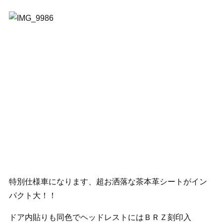
特別仕様車になります、超お洒落な茶本革シートがイン
パクト大！！
ドア内貼りも同色でヘッドレストにはＢＲＺ刻印入