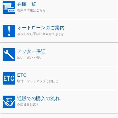
在庫一覧
在庫車情報はこちら
オートローンのご案内
ネットから手軽に審査ができます
アフター保証
広い・安い・長い
ETC
取付・セットアップはお任せ
通販での購入の流れ
全国通販対応！