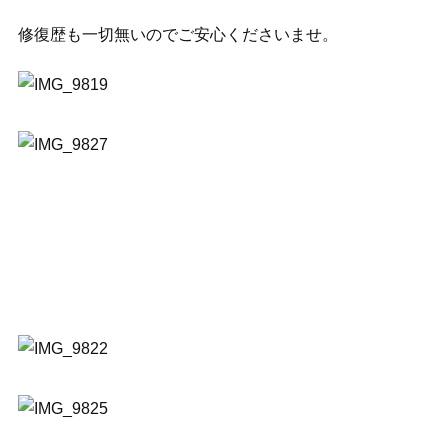
修復歴も一切無いのでご安心くださいませ。