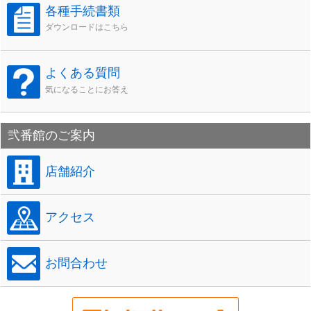
各種手続書類
ダウンロードはこちら
よくある質問
気になることにお答え
弐番館のご案内
店舗紹介
アクセス
お問合わせ