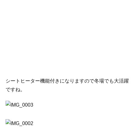
シートヒーター機能付きになりますので冬場でも大活躍
ですね。