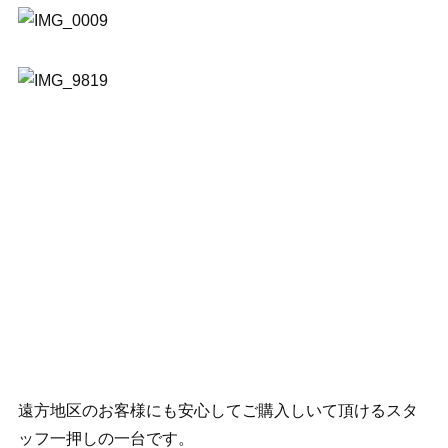
遠方地区のお客様にも安心してご購入しいて頂けるスタ
ッフ一押しの一台です。