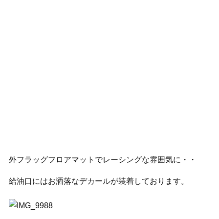
外フラッグフロアマットでレーシングな雰囲気に・・
給油口にはお洒落なデカールが装着しております。