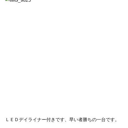
ＬＥＤデイライナー付きです、早い者勝ちの一台です。