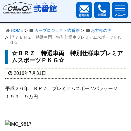
HOME
カープロジェクト弐番館
お客様の声
☆ＢＲＺ 特選車両 特別仕様車プレミアムスポーツＰＫ
Ｇ☆
☆ＢＲＺ 特選車両 特別仕様車プレミア
ムスポーツＰＫＧ☆
2016年7月31日
平成２６年 ＢＲＺ プレミアムスポーツパッケージ
１９９．９万円