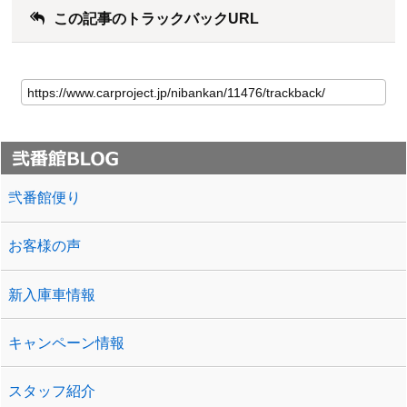
この記事のトラックバックURL
弐番館便り
お客様の声
新入庫車情報
キャンペーン情報
スタッフ紹介