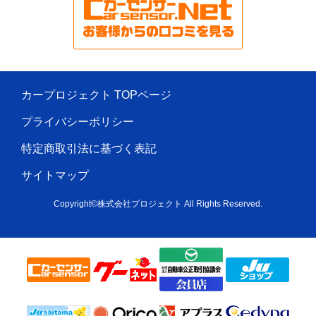
カープロジェクト TOPページ
プライバシーポリシー
特定商取引法に基づく表記
サイトマップ
Copyright©株式会社プロジェクト All Rights Reserved.