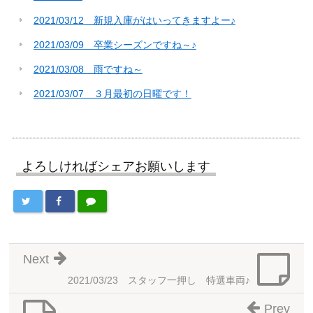
2021/03/12 新規入庫がはいってきますよー♪
2021/03/09 卒業シーズンですね～♪
2021/03/08 雨ですね～
2021/03/07 ３月最初の日曜です！
よろしければシェアお願いします
Next
2021/03/23 スタッフ一押し 特選車両♪
Prev