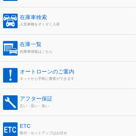
在庫車検索
人気車種をぞくぞく入荷
在庫一覧
在庫車情報はこちら
オートローンのご案内
ネットから手軽に審査ができます
アフター保証
広い・安い・長い
ETC
取付・セットアップはお任せ