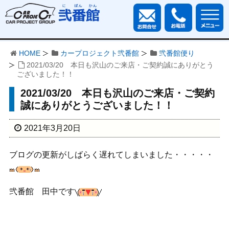
HOME
カープロジェクト弐番館
弐番館便り
2021/03/20 本日も沢山のご来店・ご契約誠にありがとう
ございました！！
2021/03/20 本日も沢山のご来店・ご契約
誠にありがとうございました！！
2021年3月20日
ブログの更新がしばらく遅れてしまいました・・・・・
弐番館 田中です