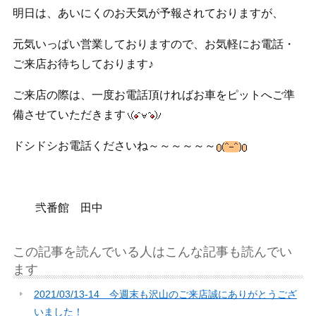
明日は、あいにくのお天気が予報されておりますが、
元気いっぱい営業しておりますので、お気軽にお電話・
ご来店お待ちしております♪
ご来店の際は、一度お電話頂ければお車をピットへご準
備させていただきます
ドシドシお電話くださいね～～～～～～
弐番館 田中
この記事を読んでいる人はこんな記事も読んでい
ます
2021/03/13-14 今週末も沢山のご来店誠にありがとうござ
いました！