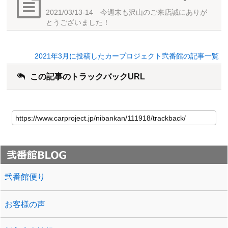
2021/03/13-14 今週末も沢山のご来店誠にありが
とうございました！
2021年3月に投稿したカープロジェクト弐番館の記事一覧
この記事のトラックバックURL
弐番館便り
お客様の声