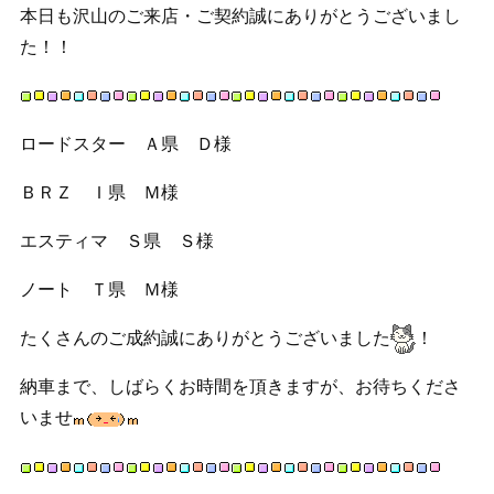
本日も沢山のご来店・ご契約誠にありがとうございまし
た！！
ロードスター Ａ県 Ｄ様
ＢＲＺ Ｉ県 Ｍ様
エスティマ Ｓ県 Ｓ様
ノート Ｔ県 Ｍ様
たくさんのご成約誠にありがとうございました
！
納車まで、しばらくお時間を頂きますが、お待ちくださ
いませ