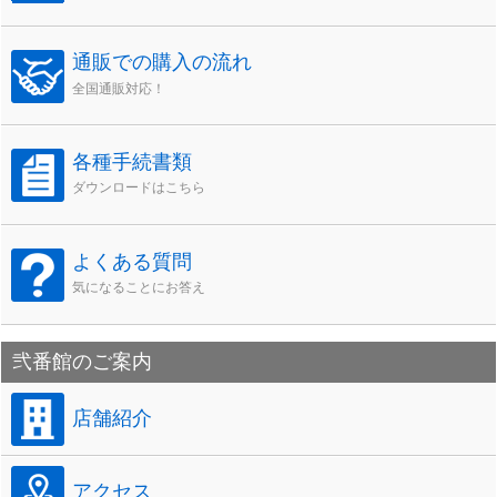
通販での購入の流れ
全国通販対応！
各種手続書類
ダウンロードはこちら
よくある質問
気になることにお答え
弐番館のご案内
店舗紹介
アクセス