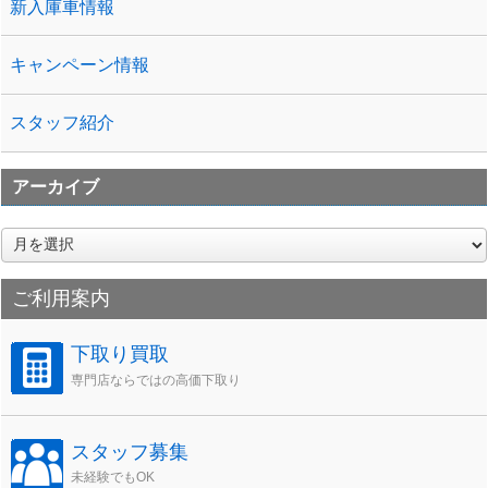
新入庫車情報
キャンペーン情報
スタッフ紹介
アーカイブ
ア
ー
カ
ご利用案内
イ
ブ
下取り買取
専門店ならではの高価下取り
スタッフ募集
未経験でもOK