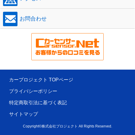
お問合わせ
カープロジェクト TOPページ
プライバシーポリシー
特定商取引法に基づく表記
サイトマップ
Copyright©株式会社プロジェクト All Rights Reserved.