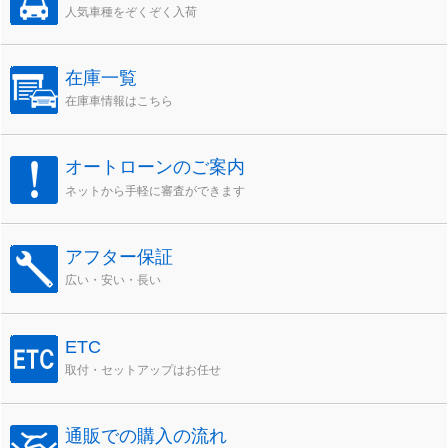
人気車種をぞくぞく入荷
在庫一覧
在庫車情報はこちら
オートローンのご案内
ネットから手軽に審査ができます
アフター保証
広い・安い・長い
ETC
取付・セットアップはお任せ
通販での購入の流れ