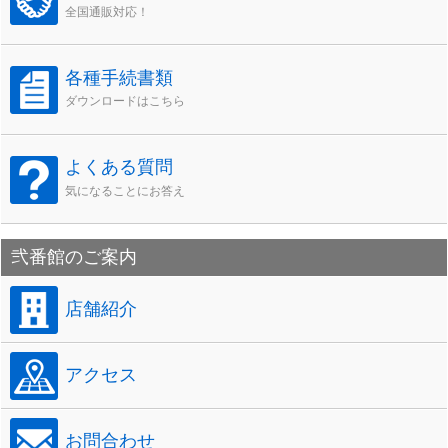
全国通販対応！
各種手続書類
ダウンロードはこちら
よくある質問
気になることにお答え
弐番館のご案内
店舗紹介
アクセス
お問合わせ