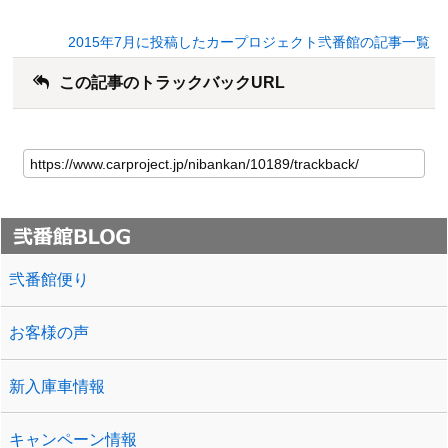
2015年7月に投稿したカープロジェクト弐番館の記事一覧
この記事のトラックバックURL
弐番館便り
お客様の声
新入庫車情報
キャンペーン情報