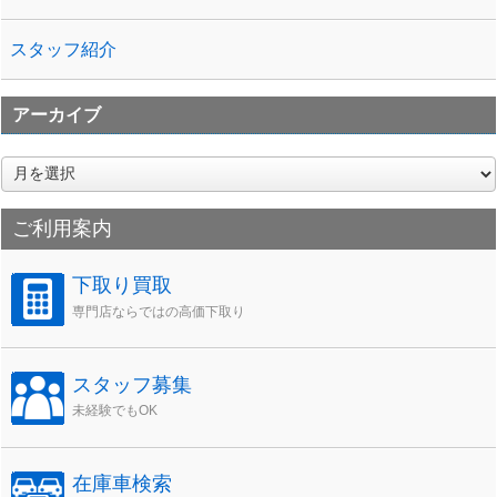
スタッフ紹介
アーカイブ
ア
ー
カ
ご利用案内
イ
ブ
下取り買取
専門店ならではの高価下取り
スタッフ募集
未経験でもOK
在庫車検索