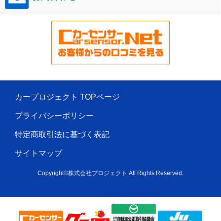
カープロジェクト TOPページ
プライバシーポリシー
特定商取引法に基づく表記
サイトマップ
Copyright©株式会社プロジェクト All Rights Reserved.