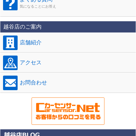
気になることにお答え
越谷店のご案内
店舗紹介
アクセス
お問合わせ