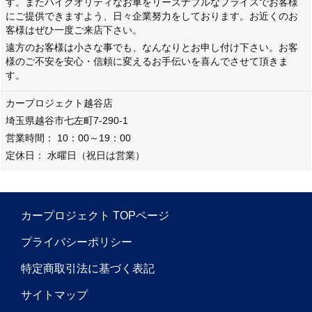
す。またハイクオリティなお車をリーズナブルなプライスでお客様
にご提供できますよう、日々企業努力をしております。お近くのお
客様はぜひ一度ご来店下さい。
遠方のお客様は小さな事でも、なんなりとお申し付け下さい。お客
様のご不安を安心・信頼に変えるお手伝いを喜んでさせて頂きま
す。
カープロジェクト越谷店
埼玉県越谷市七左町7-290-1
営業時間： 10：00～19：00
定休日： 水曜日（祝日は営業）
カープロジェクト TOPページ
プライバシーポリシー
特定商取引法に基づく表記
サイトマップ