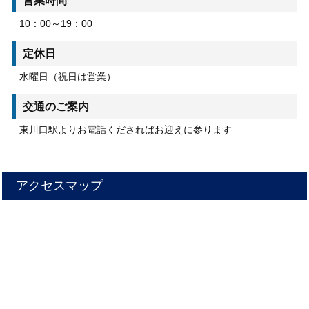
営業時間
10：00～19：00
定休日
水曜日（祝日は営業）
交通のご案内
東川口駅よりお電話くださればお迎えに参ります
アクセスマップ