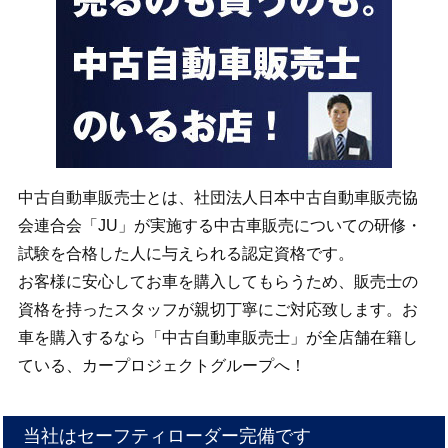
中古自動車販売士とは、社団法人日本中古自動車販売協
会連合会「JU」が実施する中古車販売についての研修・
試験を合格した人に与えられる認定資格です。
お客様に安心してお車を購入してもらうため、販売士の
資格を持ったスタッフが親切丁寧にご対応致します。お
車を購入するなら「中古自動車販売士」が全店舗在籍し
ている、カープロジェクトグループへ！
当社はセーフティローダー完備です