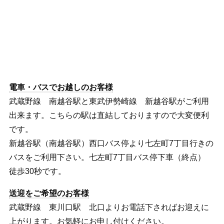
電車・バスでお越しのお客様
武蔵野線 南越谷駅と東武伊勢崎線 新越谷駅がご利用
出来ます。こちらの駅は直結しておりますので大変便利
です。
新越谷駅（南越谷駅）西口バス停より七左町7丁目行きの
バスをご利用下さい。七左町7丁目バス停下車（終点）
徒歩30秒です。
送迎をご希望のお客様
武蔵野線 東川口駅 北口よりお電話下さればお迎えに
上がります。お気軽にお申し付けください。