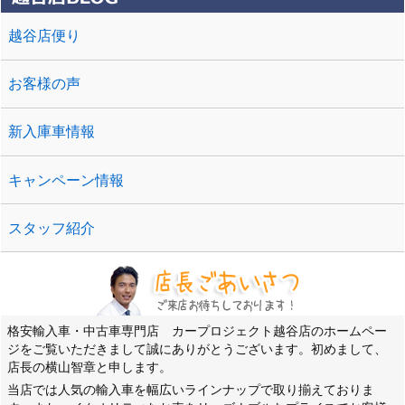
越谷店便り
お客様の声
新入庫車情報
キャンペーン情報
スタッフ紹介
格安輸入車・中古車専門店 カープロジェクト越谷店のホームペー
ジをご覧いただきまして誠にありがとうございます。初めまして、
店長の横山智章と申します。
当店では人気の輸入車を幅広いラインナップで取り揃えておりま