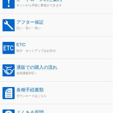
ネットから手軽に審査ができます
アフター保証
広い・安い・長い
ETC
取付・セットアップはお任せ
通販での購入の流れ
全国通販対応！
各種手続書類
ダウンロードはこちら
よくある質問