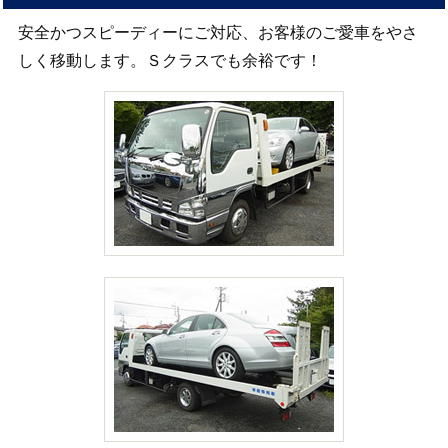
安全かつスピーディーにご対応、お客様のご愛車をやさ
しく移動します。Ｓクラスでも余裕です！