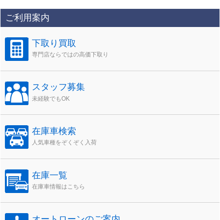
ご利用案内
下取り買取
専門店ならではの高価下取り
スタッフ募集
未経験でもOK
在庫車検索
人気車種をぞくぞく入荷
在庫一覧
在庫車情報はこちら
オートローンのご案内