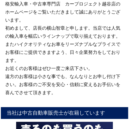
格安輸入車・中古車専門店 カープロジェクト越谷店の
ホームページをご覧いただきまして誠にありがとうござ
います。
初めまして、店長の横山智章と申します。当店では人気
の輸入車を幅広いラインナップで取り揃えております。
またハイクオリティなお車をリーズナブルなプライスで
お客様にご提供できますよう、日々企業努力をしており
ます。
お近くのお客様はぜひ一度ご来店下さい。
遠方のお客様は小さな事でも、なんなりとお申し付け下
さい。お客様のご不安を安心・信頼に変えるお手伝いを
喜んでさせて頂きます。
当社は中古自動車販売士が在籍しています