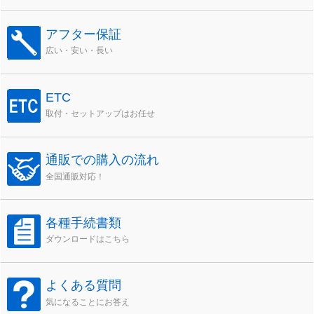
アフター保証
広い・安い・長い
ETC
取付・セットアップはお任せ
通販での購入の流れ
全国通販対応！
各種手続書類
ダウンロードはこちら
よくある質問
気になることにお答え