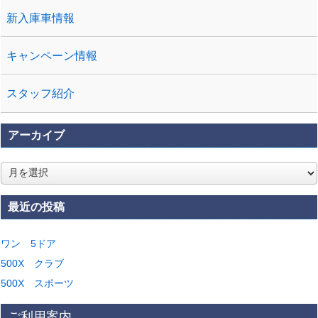
新入庫車情報
キャンペーン情報
スタッフ紹介
アーカイブ
ア
ー
カ
最近の投稿
イ
ブ
ワン 5ドア
500X クラブ
500X スポーツ
ご利用案内