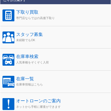
下取り買取
専門店ならではの高価下取り
スタッフ募集
未経験でもOK
在庫車検索
人気車種をぞくぞく入荷
在庫一覧
在庫車情報はこちら
オートローンのご案内
ネットから手軽に審査ができます