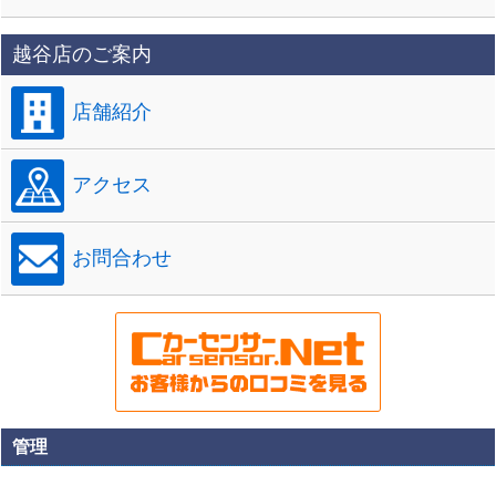
越谷店のご案内
店舗紹介
アクセス
お問合わせ
管理