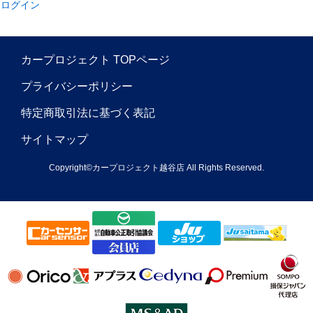
ログイン
カープロジェクト TOPページ
プライバシーポリシー
特定商取引法に基づく表記
サイトマップ
Copyright©カープロジェクト越谷店 All Rights Reserved.