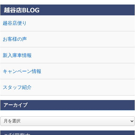
なお車を ...
越谷店便り
お客様の声
新入庫車情報
キャンペーン情報
スタッフ紹介
アーカイブ
ア
ー
カ