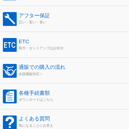
アフター保証
広い・安い・長い
ETC
取付・セットアップはお任せ
通販での購入の流れ
全国通販対応！
各種手続書類
ダウンロードはこちら
よくある質問
気になることにお答え