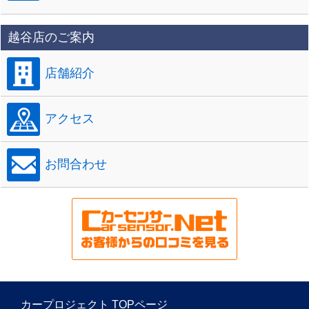
越谷店のご案内
店舗紹介
アクセス
お問合わせ
カープロジェクト TOPページ