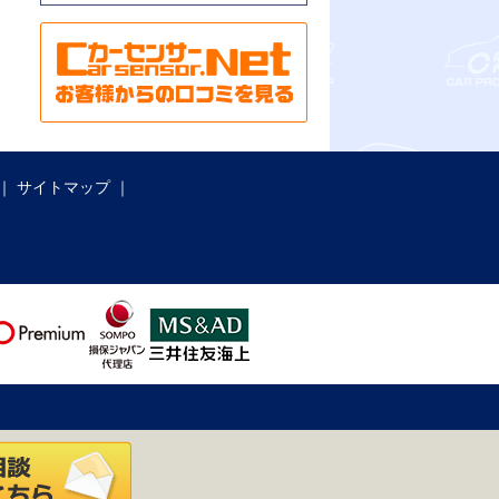
サイトマップ