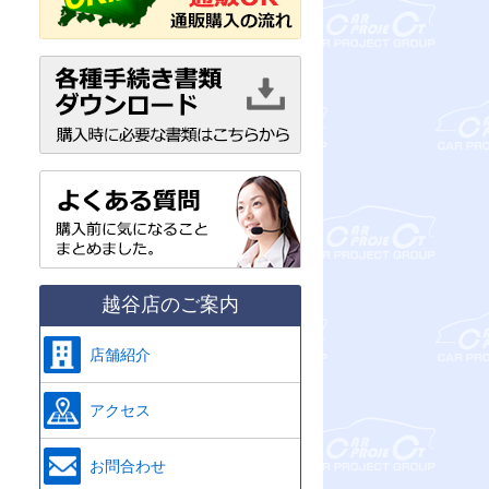
越谷店のご案内
店舗紹介
アクセス
お問合わせ