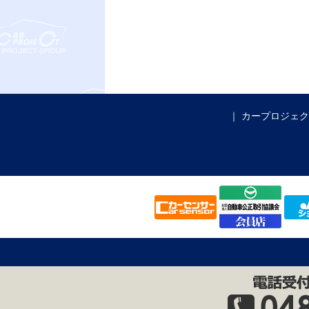
カープロジェク