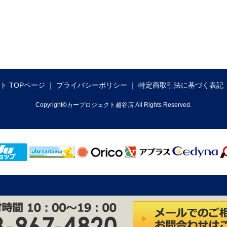
ト TOPページ
プライバシーポリシー
特定商取引法に基づく表記
Copyright©カープロジェクト越谷店 All Rights Reserved.