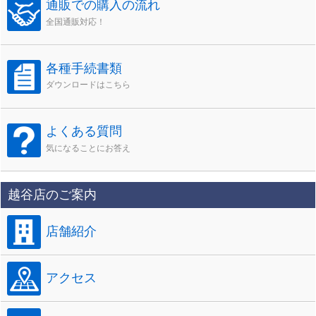
通販での購入の流れ
全国通販対応！
各種手続書類
ダウンロードはこちら
よくある質問
気になることにお答え
越谷店のご案内
店舗紹介
アクセス