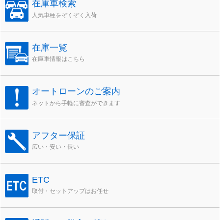
在庫車検索
人気車種をぞくぞく入荷
在庫一覧
在庫車情報はこちら
オートローンのご案内
ネットから手軽に審査ができます
アフター保証
広い・安い・長い
ETC
取付・セットアップはお任せ