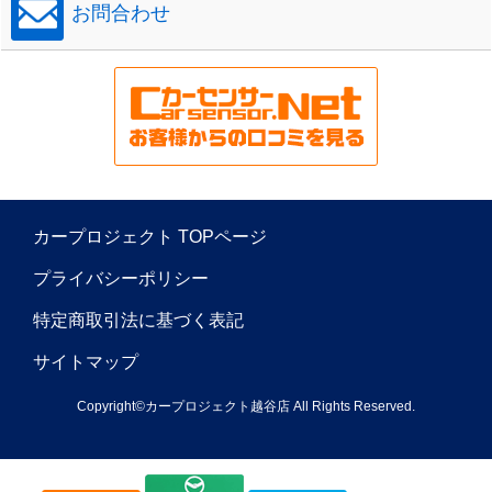
お問合わせ
カープロジェクト TOPページ
プライバシーポリシー
特定商取引法に基づく表記
サイトマップ
Copyright©カープロジェクト越谷店 All Rights Reserved.