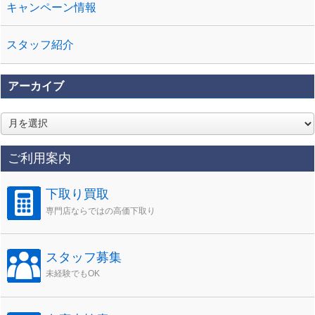
キャンペーン情報
スタッフ紹介
アーカイブ
ア
ー
カ
ご利用案内
イ
ブ
下取り買取
専門店ならではの高価下取り
スタッフ募集
未経験でもOK