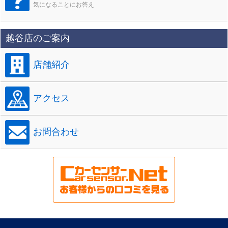
気になることにお答え
越谷店のご案内
店舗紹介
アクセス
お問合わせ