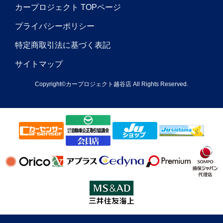
カープロジェクト TOPページ
プライバシーポリシー
特定商取引法に基づく表記
サイトマップ
Copyright©カープロジェクト越谷店 All Rights Reserved.