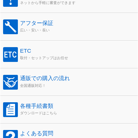
ネットから手軽に審査ができます
アフター保証
広い・安い・長い
ETC
取付・セットアップはお任せ
通販での購入の流れ
全国通販対応！
各種手続書類
ダウンロードはこちら
よくある質問