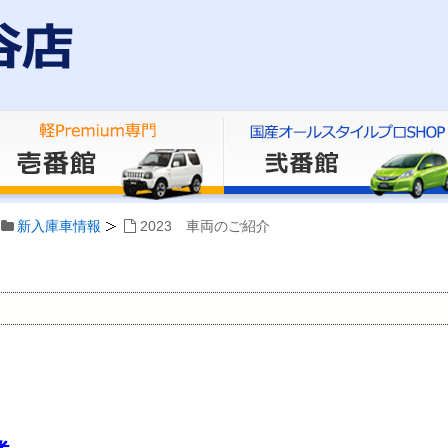
新入庫車情報
2023 車両のご紹介