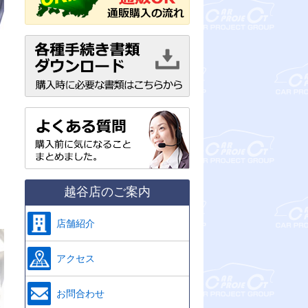
g
越谷店のご案内
店舗紹介
アクセス
お問合わせ