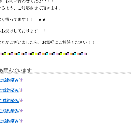
軽にお問い合わせください！！
けるよう、ご対応させて頂きます。
取り扱ってます！！ ★★
もお受けしております！！
などがございましたら、お気軽にご相談ください！！
も読んでいます
ご成約済み
ご成約済み
ご成約済み
ご成約済み
ご成約済み