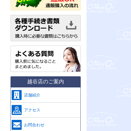
越谷店のご案内
店舗紹介
アクセス
お問合わせ