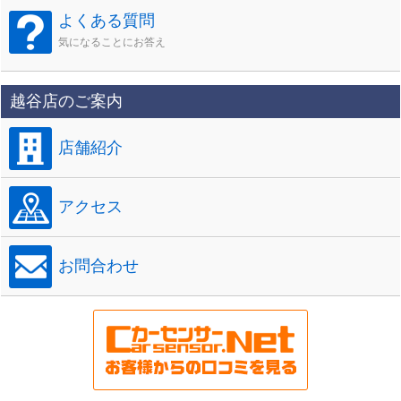
よくある質問
気になることにお答え
越谷店のご案内
店舗紹介
アクセス
お問合わせ