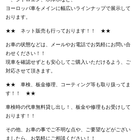
ヨーロッパ車をメインに幅広いラインナップで展示して
おります。
★★ ネット販売も行っております！！ ★★
お車の状態などは、メールやお電話でお気軽にお問い合
わせください！！
現車を確認せずとも安心してご購入いただけるよう、ご
対応させて頂きます。
★★ 車検、板金修理、コーティング等も取り扱ってま
す！！ ★★
車検時の代車無料貸し出し！、板金や修理もお受けして
おります！！
その他、お車の事でご不明な点や、ご要望などがござい
ましたら、お気軽にご相談ください！！