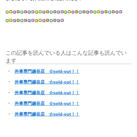
この記事を読んでいる人はこんな記事も読んでい
ます
外車専門越谷店 ☆sold-out！！
外車専門越谷店 ☆sold-out！！
外車専門越谷店 ☆sold-out！！
外車専門越谷店 ☆sold-out！！
外車専門越谷店 ☆sold-out！！