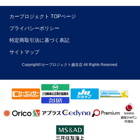
カープロジェクト TOPページ
プライバシーポリシー
特定商取引法に基づく表記
サイトマップ
Copyright©カープロジェクト越谷店 All Rights Reserved.