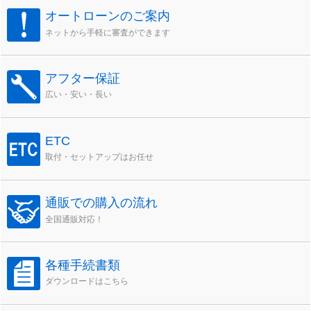
オートローンのご案内
ネットから手軽に審査ができます
アフター保証
広い・安い・長い
ETC
取付・セットアップはお任せ
通販での購入の流れ
全国通販対応！
各種手続書類
ダウンロードはこちら