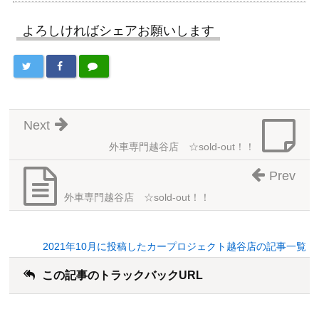
よろしければシェアお願いします
Next
外車専門越谷店 ☆sold-out！！
Prev
外車専門越谷店 ☆sold-out！！
2021年10月に投稿したカープロジェクト越谷店の記事一覧
この記事のトラックバックURL