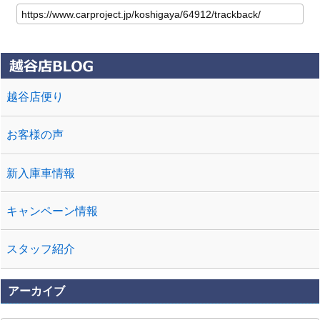
越谷店便り
お客様の声
新入庫車情報
キャンペーン情報
スタッフ紹介
アーカイブ