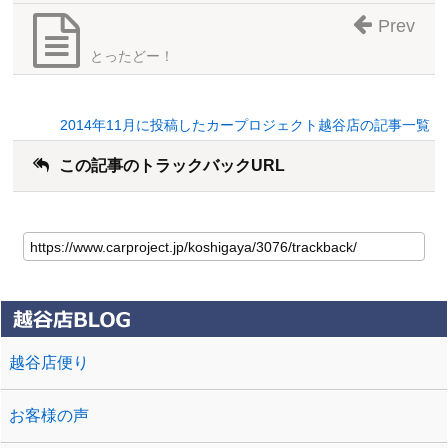
Prev
とったどー！
2014年11月に投稿したカープロジェクト越谷店の記事一覧
この記事のトラックバックURL
越谷店便り
お客様の声