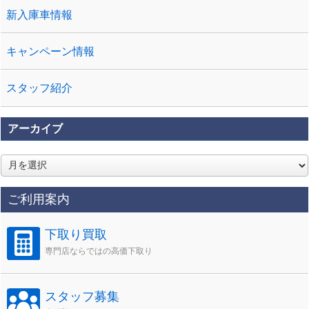
新入庫車情報
キャンペーン情報
スタッフ紹介
アーカイブ
ア
ー
カ
ご利用案内
イ
ブ
下取り買取
専門店ならではの高価下取り
スタッフ募集