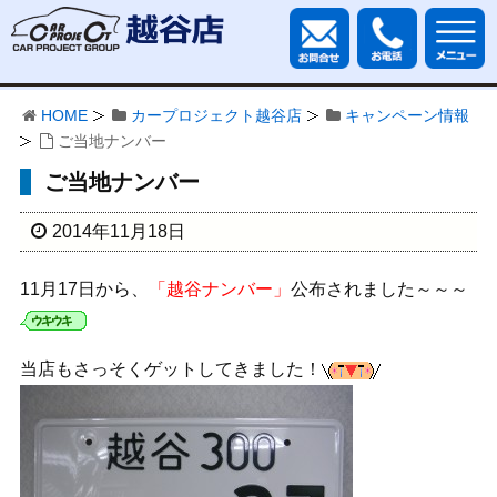
HOME
カープロジェクト越谷店
キャンペーン情報
ご当地ナンバー
ご当地ナンバー
2014年11月18日
11月17日から、
「越谷ナンバー」
公布されました～～～
当店もさっそくゲットしてきました！