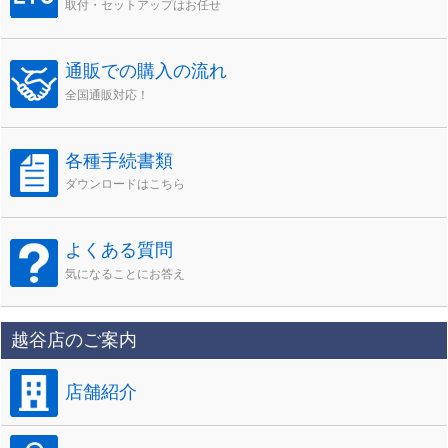
取付・セットアップはお任せ
通販での購入の流れ
全国通販対応！
各種手続書類
ダウンロードはこちら
よくある質問
気になることにお答え
越谷店のご案内
店舗紹介