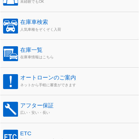
未経験でもOK
在庫車検索
人気車種をぞくぞく入荷
在庫一覧
在庫車情報はこちら
オートローンのご案内
ネットから手軽に審査ができます
アフター保証
広い・安い・長い
ETC