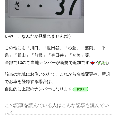
いやー、なんだか見慣れません(笑)
この他にも「川口」「世田谷」「杉並」「盛岡」「平
泉」「郡山」「前橋」「春日井」「奄美」等、
全部で10のご当地ナンバーが新規で追加です
該当の地域にお住いの方で、これから名義変更や、新規
でお車を登録する場合は、
自動的に上記のナンバーになります
この記事を読んでいる人はこんな記事も読んでい
ます