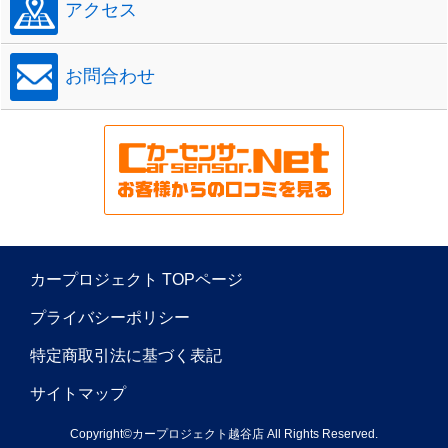
アクセス
お問合わせ
カープロジェクト TOPページ
プライバシーポリシー
特定商取引法に基づく表記
サイトマップ
Copyright©カープロジェクト越谷店 All Rights Reserved.