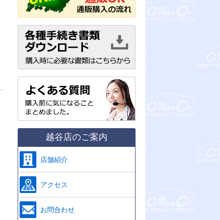
越谷店のご案内
店舗紹介
アクセス
お問合わせ