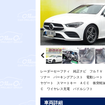
レーダーセーフティ 純正ナビ フルＴＶ
ソナー パーキングアシスト 電動シート
ヤゲート スマートキー ＡＣＣ 衝突軽
Ｃ ワイヤレス充電 パドルシフト
車両詳細