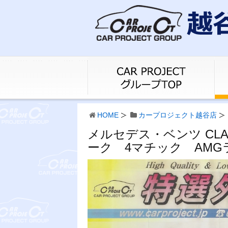
HOME
カープロジェクト越谷店
メルセデス・ベンツ CL
ーク 4マチック AMG