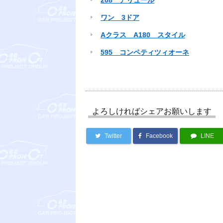
ワン 3ドア
Aクラス A180 スタイル
595 コンペティツィオーネ
よろしければシェアお願いします
Twitter
Facebook
LINE