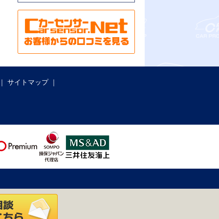
サイトマップ