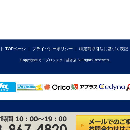
ト TOPページ
プライバシーポリシー
特定商取引法に基づく表記
Copyright©カープロジェクト越谷店 All Rights Reserved.