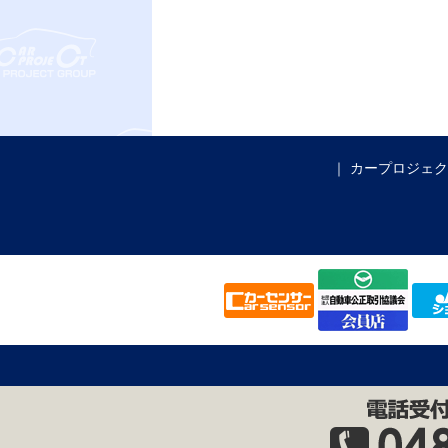
カープロジェク