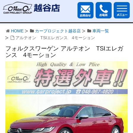
HOME
カープロジェクト越谷店
車両一覧
アルテオン TSIエレガンス 4モーション
フォルクスワーゲン アルテオン TSIエレガ
ンス 4モーション