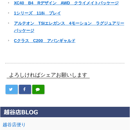
XC40 B4 Rデザイン AWD クライメイトパッケージ
1シリーズ 118i プレイ
アルテオン TSIエレガンス 4モーション ラグジュアリー
パッケージ
Cクラス C200 アバンギャルド
よろしければシェアお願いします
越谷店便り