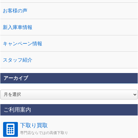
お客様の声
新入庫車情報
キャンペーン情報
スタッフ紹介
アーカイブ
ア
ー
カ
ご利用案内
イ
ブ
下取り買取
専門店ならではの高価下取り