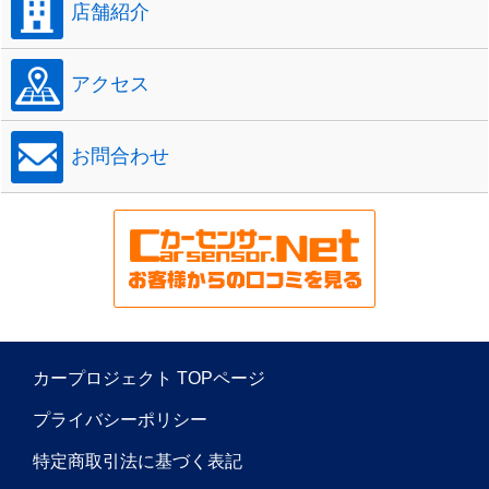
店舗紹介
アクセス
お問合わせ
カープロジェクト TOPページ
プライバシーポリシー
特定商取引法に基づく表記