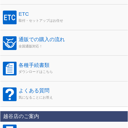
ETC
取付・セットアップはお任せ
通販での購入の流れ
全国通販対応！
各種手続書類
ダウンロードはこちら
よくある質問
気になることにお答え
越谷店のご案内