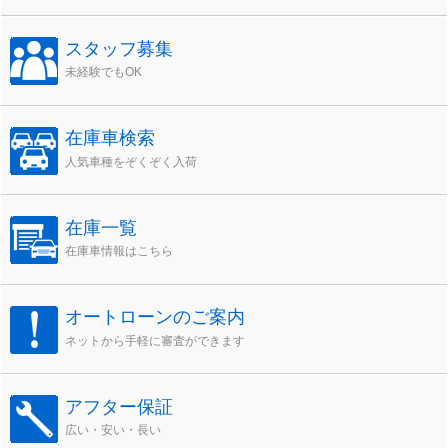
スタッフ募集
未経験でもOK
在庫車検索
人気車種をぞくぞく入荷
在庫一覧
在庫車情報はこちら
オートローンのご案内
ネットから手軽に審査ができます
アフター保証
広い・安い・長い