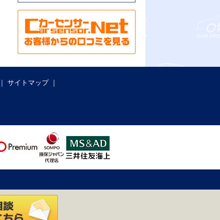
サイトマップ