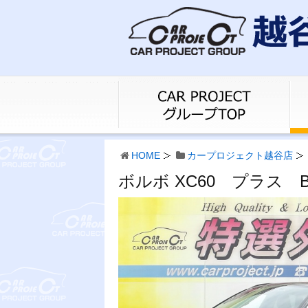
HOME
カープロジェクト越谷店
ボルボ XC60 プラス