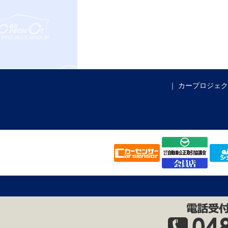
カープロジェク