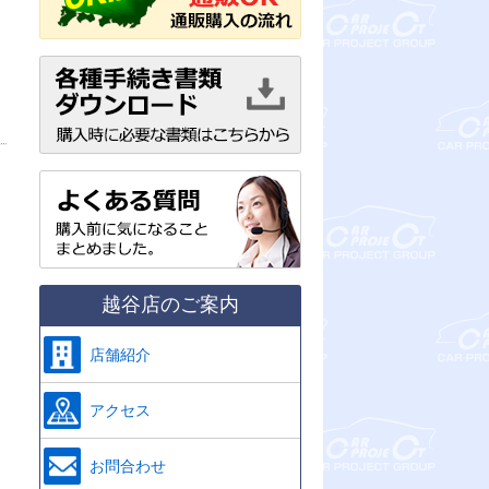
越谷店のご案内
店舗紹介
アクセス
お問合わせ