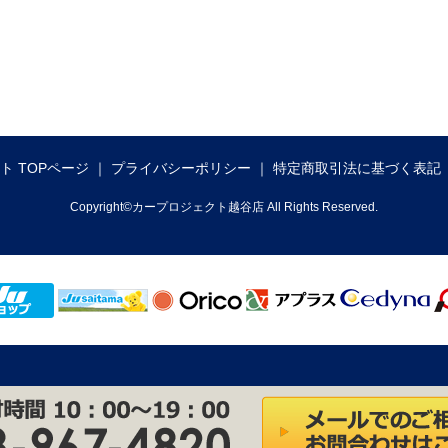
ト TOPページ
プライバシーポリシー
特定商取引法に基づく表記
Copyright©カープロジェクト越谷店 All Rights Reserved.