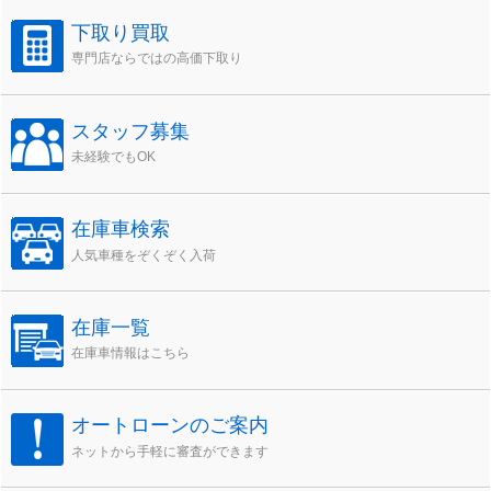
ブ
下取り買取
専門店ならではの高価下取り
スタッフ募集
未経験でもOK
在庫車検索
人気車種をぞくぞく入荷
在庫一覧
在庫車情報はこちら
オートローンのご案内
ネットから手軽に審査ができます