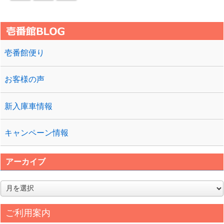
壱番館便り
お客様の声
新入庫車情報
キャンペーン情報
アーカイブ
ア
ー
カ
ご利用案内
イ