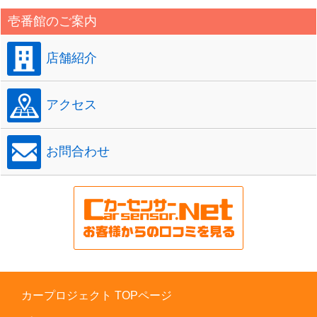
壱番館のご案内
店舗紹介
アクセス
お問合わせ
カープロジェクト TOPページ