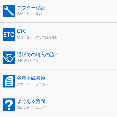
アフター保証
広い・安い・長い
ETC
取付・セットアップはお任せ
通販での購入の流れ
全国通販対応！
各種手続書類
ダウンロードはこちら
よくある質問
気になることにお答え