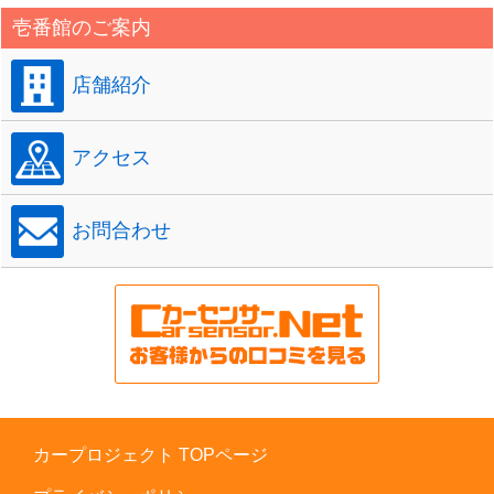
壱番館のご案内
店舗紹介
アクセス
お問合わせ
カープロジェクト TOPページ