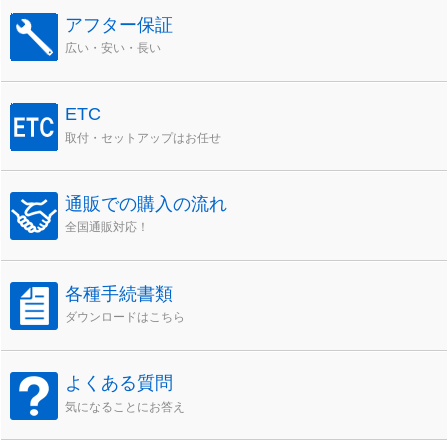
アフター保証
広い・安い・長い
ETC
取付・セットアップはお任せ
通販での購入の流れ
全国通販対応！
各種手続書類
ダウンロードはこちら
よくある質問
気になることにお答え