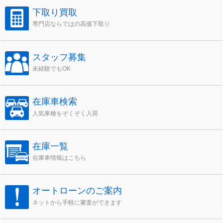
下取り買取
専門店ならではの高価下取り
スタッフ募集
未経験でもOK
在庫車検索
人気車種をぞくぞく入荷
在庫一覧
在庫車情報はこちら
オートローンのご案内
ネットから手軽に審査ができます