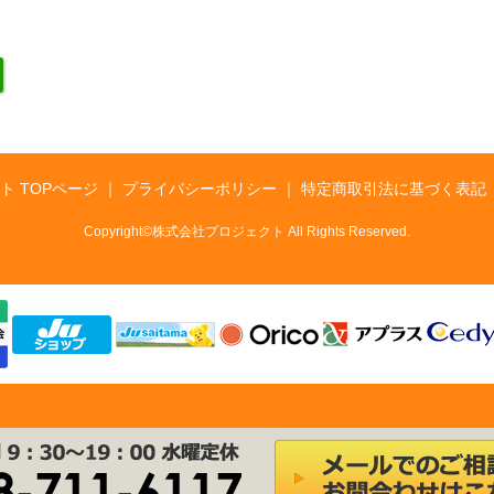
ト TOPページ
プライバシーポリシー
特定商取引法に基づく表記
Copyright©株式会社プロジェクト All Rights Reserved.