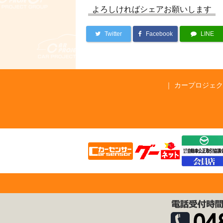
よろしければシェアお願いします
Twitter
Facebook
LINE
カープロジェク