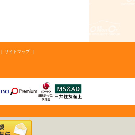
サイトマップ