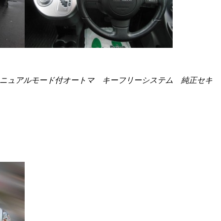
マニュアルモード付オートマ キーフリーシステム 純正セキ