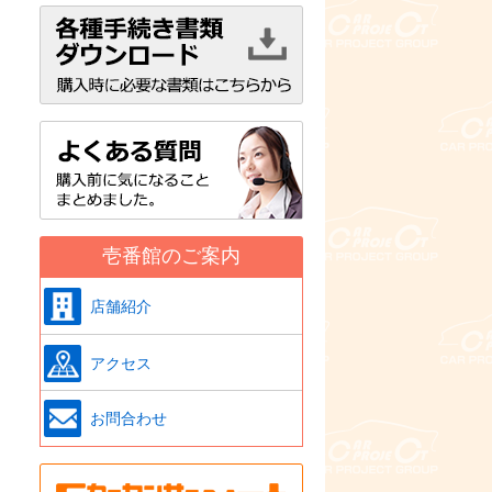
壱番館のご案内
店舗紹介
アクセス
お問合わせ